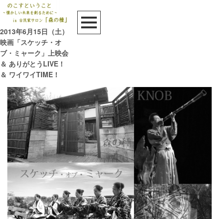
2013年6月15日（土）
映画「スケッチ・オ
ブ・ミャーク」上映会
＆ ありがとうLIVE！
＆ ワイワイTIME！