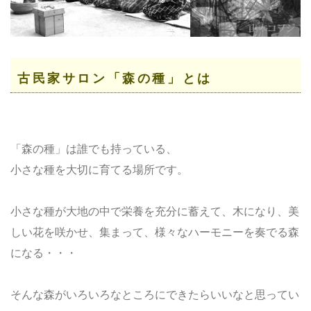
古民家サロン「森の種」とは
「森の種」は誰でも持っている、
小さな種を大切に育てる場所です。
小さな種が大地の中で栄養を充分に蓄えて、木になり、美
しい花を咲かせ、集まって、様々なハーモニーを奏でる森
になる・・・
そんな森がいろいろなところにできたらいいなと思ってい