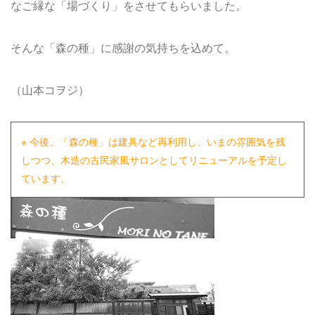
なご縁な「場づくり」をさせてもらいました。
そんな「森の種」に感謝の気持ちを込めて。
（山本コヲジ）
※ 今後、「森の種」は建具など再利用し、いまの雰囲気を残
しつつ、木造の古民家風サロンとしてリニューアルを予定し
ています。