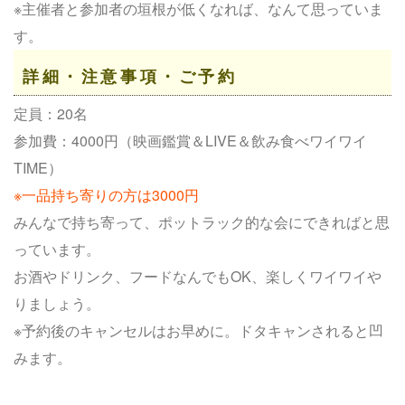
※主催者と参加者の垣根が低くなれば、なんて思っていま
す。
詳細・注意事項・ご予約
定員：20名
参加費：4000円（映画鑑賞＆LIVE＆飲み食べワイワイ
TIME）
※一品持ち寄りの方は3000円
みんなで持ち寄って、ポットラック的な会にできればと思
っています。
お酒やドリンク、フードなんでもOK、楽しくワイワイや
りましょう。
※予約後のキャンセルはお早めに。ドタキャンされると凹
みます。