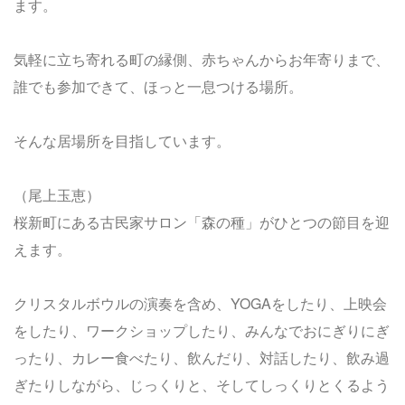
ます。
気軽に立ち寄れる町の縁側、赤ちゃんからお年寄りまで、
誰でも参加できて、ほっと一息つける場所。
そんな居場所を目指しています。
（尾上玉恵）
桜新町にある古民家サロン「森の種」がひとつの節目を迎
えます。
クリスタルボウルの演奏を含め、YOGAをしたり、上映会
をしたり、ワークショップしたり、みんなでおにぎりにぎ
ったり、カレー食べたり、飲んだり、対話したり、飲み過
ぎたりしながら、じっくりと、そしてしっくりとくるよう