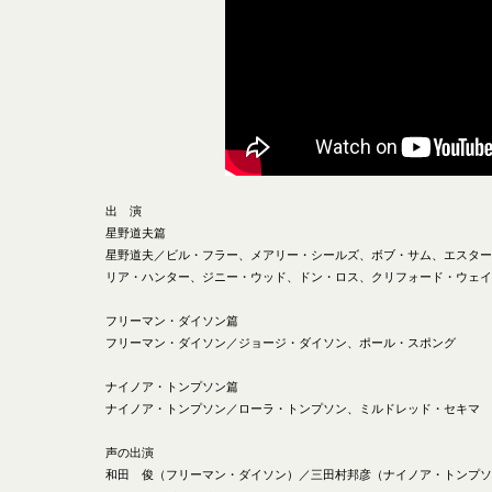
出 演
星野道夫篇
星野道夫／ビル・フラー、メアリー・シールズ、ボブ・サム、エスター
リア・ハンター、ジニー・ウッド、ドン・ロス、クリフォード・ウェイ
フリーマン・ダイソン篇
フリーマン・ダイソン／ジョージ・ダイソン、ポール・スポング
ナイノア・トンプソン篇
ナイノア・トンプソン／ローラ・トンプソン、ミルドレッド・セキマ
声の出演
和田 俊（フリーマン・ダイソン）／三田村邦彦（ナイノア・トンプソ